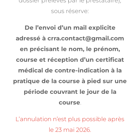
dossier prélevés par le prestataire),
sous réserve:
De l’envoi d’un mail explicite
adressé à
crra.contact@gmail.com
en précisant le nom, le prénom,
course et réception d’un certificat
médical de contre-indication à la
pratique de la course à pied sur une
période couvrant le jour de la
course
.
L’annulation n’est plus possible après
le 23 mai 2026.