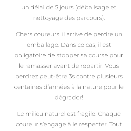
un délai de 5 jours (débalisage et
nettoyage des parcours).
Chers coureurs, il arrive de perdre un
emballage. Dans ce cas, il est
obligatoire de stopper sa course pour
le ramasser avant de repartir. Vous
perdrez peut-être 3s contre plusieurs
centaines d’années à la nature pour le
dégrader!
Le milieu naturel est fragile. Chaque
coureur s’engage à le respecter. Tout