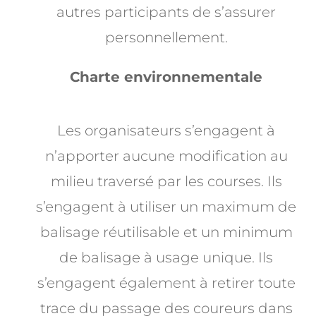
autres participants
de s’assurer
personnellement.
Charte environnementale
Les organisateurs s’engagent à
n’apporter aucune modification au
milieu traversé par les courses. Ils
s’engagent à utiliser un maximum de
balisage réutilisable et un minimum
de balisage à usage unique. Ils
s’engagent également à retirer toute
trace du passage des coureurs dans