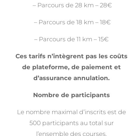
– Parcours de 28 km – 28€
– Parcours de 18 km – 18€
– Parcours de 11 km – 15€
Ces tarifs n’intègrent pas les coûts
de plateforme, de paiement et
d’assurance annulation.
Nombre de participants
Le nombre maximal d’inscrits est de
500 participants au total sur
l’ensemble des courses.