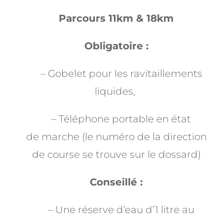
Parcours 11km & 18km
Obligatoire :
– Gobelet pour les ravitaillements
liquides,
– Téléphone portable en état
de marche (le numéro de la direction
de course se trouve sur le dossard)
Conseillé :
– Une réserve d’eau d’1 litre au