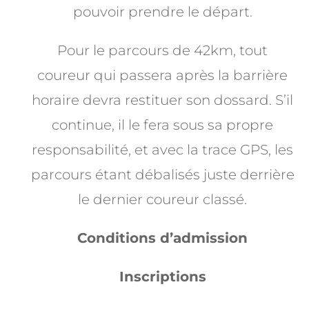
pouvoir prendre le départ.
Pour le parcours de 42km, tout
coureur qui passera après la barrière
horaire devra restituer son dossard. S’il
continue, il le fera sous sa propre
responsabilité, et avec la trace GPS, les
parcours étant débalisés juste derrière
le dernier coureur classé.
Conditions d’admission
Inscriptions