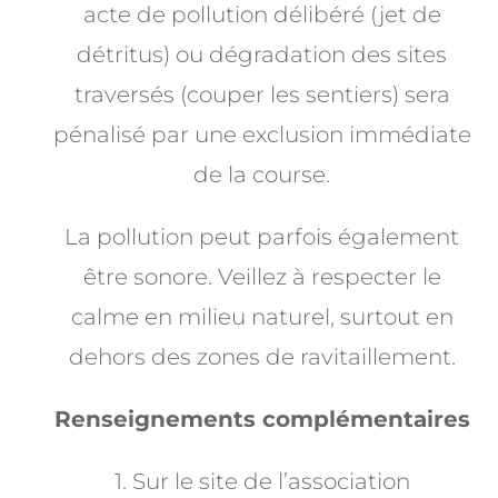
acte de pollution délibéré (jet de
détritus) ou dégradation des sites
traversés (couper les sentiers) sera
pénalisé par une exclusion immédiate
de la course.
La pollution peut parfois également
être sonore. Veillez à respecter le
calme en milieu naturel, surtout en
dehors des zones de ravitaillement.
Renseignements complémentaires
1. Sur le site de l’association