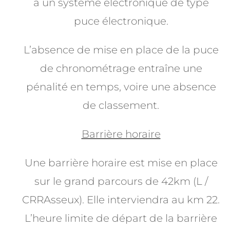
à un système électronique de type
puce électronique.
L’absence de mise en place de la puce
de chronométrage entraîne une
pénalité en temps, voire une absence
de classement.
Barrière horaire
Une barrière horaire est mise en place
sur le grand parcours de 42km (L /
CRRAsseux). Elle interviendra au km 22.
L’heure limite de départ de la barrière