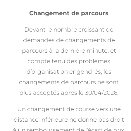
Changement de parcours
Devant le nombre croissant de
demandes de changements de
parcours à la dernière minute, et
compte tenu des problèmes
d’organisation engendrés, les
changements de parcours ne sont
plus acceptés après le 30/04/2026.
Un changement de course vers une
distance inférieure ne donne pas droit
à un remboursement de l’écart de prix.