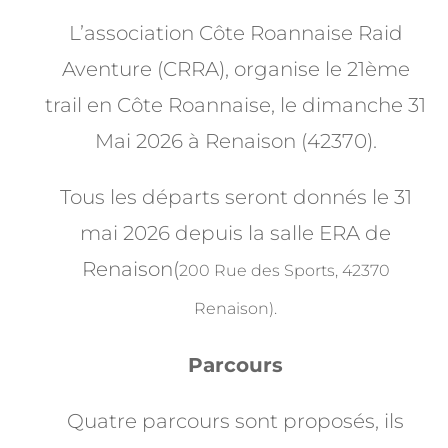
L’association Côte Roannaise Raid
Aventure (CRRA), organise le 21ème
trail en Côte Roannaise, le
dimanche 31
Mai 2026 à Renaison (42370).
Tous les départs seront donnés le 31
mai 2026 depuis la salle ERA de
Renaison(
200 Rue des Sports, 42370
Renaison).
Parcours
Quatre parcours sont proposés, ils