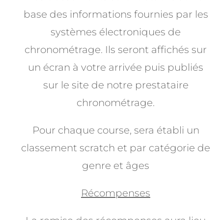
base des informations fournies par les
systèmes
électroniques de
chronométrage. Ils seront affichés sur
un écran à votre arrivée puis publiés
sur le
site de notre prestataire
chronométrage.
Pour chaque course, sera établi un
classement scratch et par catégorie de
genre et âges
Récompenses