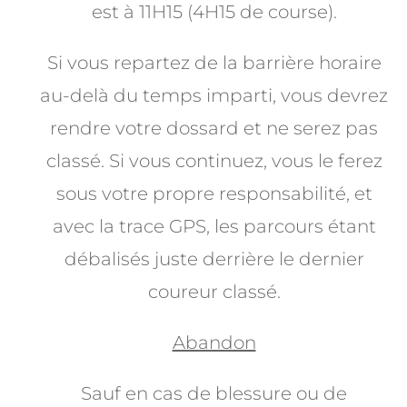
est à 11H15 (4H15 de course).
Si vous repartez de la barrière horaire
au-delà du temps imparti, vous devrez
rendre votre dossard et ne serez pas
classé. Si vous continuez, vous le ferez
sous votre propre responsabilité, et
avec la trace GPS, les parcours étant
débalisés juste derrière le dernier
coureur classé.
Abandon
Sauf en cas de blessure ou de