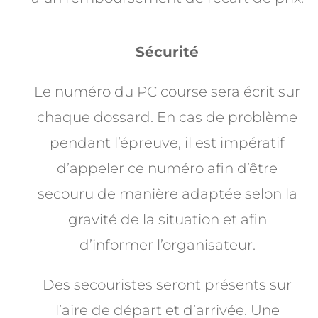
Sécurité
Le numéro du PC course sera écrit sur
chaque dossard. En cas de problème
pendant l’épreuve, il est impératif
d’appeler ce numéro afin d’être
secouru de manière adaptée selon la
gravité de la situation et afin
d’informer l’organisateur.
Des secouristes seront présents sur
l’aire de départ et d’arrivée. Une