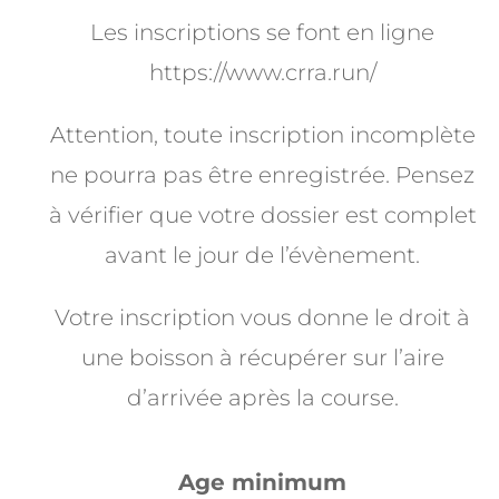
Les inscriptions se font en ligne
https://www.crra.run/
Attention, toute inscription incomplète
ne pourra pas être enregistrée. Pensez
à vérifier que votre dossier est complet
avant le jour de l’évènement.
Votre inscription vous donne le droit à
une boisson à récupérer sur l’aire
d’arrivée après la course.
Age minimum