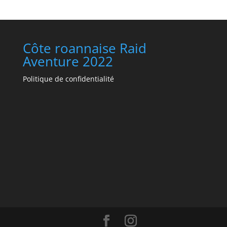
Côte roannaise Raid
Aventure 2022
Politique de confidentialité