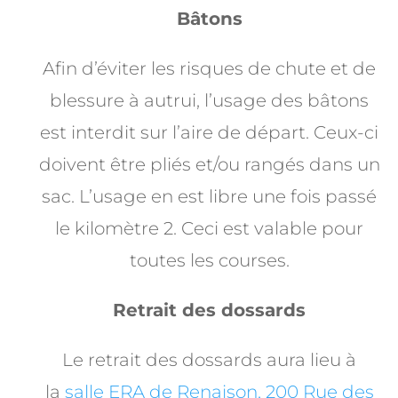
Bâtons
Afin d’éviter les risques de chute et de
blessure à autrui, l’usage des bâtons
est interdit sur l’aire de départ. Ceux-ci
doivent être pliés et/ou rangés dans un
sac. L’usage en est libre une fois passé
le kilomètre 2. Ceci est valable pour
toutes les courses.
Retrait des dossards
Le retrait des dossards aura lieu à
la
salle ERA de Renaison, 200 Rue des