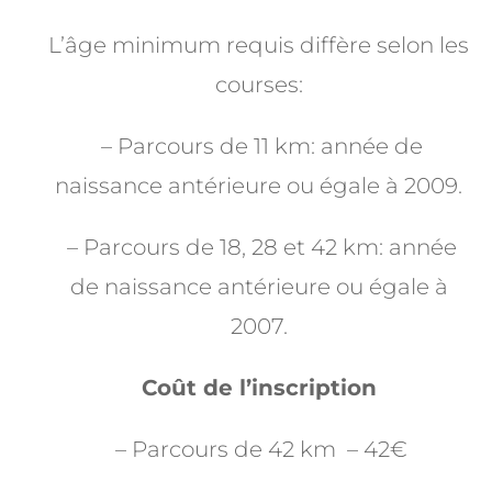
L’âge minimum requis diffère selon les
courses:
– Parcours de 11 km: année de
naissance antérieure ou égale à 2009.
– Parcours de 18, 28 et 42 km: année
de naissance antérieure ou égale à
2007.
Coût de l’inscription
– Parcours de 42 km – 42€