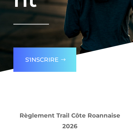
S'INSCRIRE
Règlement Trail Côte Roannaise
2026