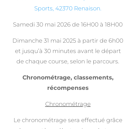
Sports, 42370 Renaison
.
Samedi 30 mai 2026 de 16H00 à 18H00
Dimanche 31 mai 2025 à partir de 6h00
et jusqu’à 30 minutes avant le départ
de chaque
course, selon le parcours.
Chronométrage, classements,
récompenses
Chronométrage
Le chronométrage sera effectué grâce