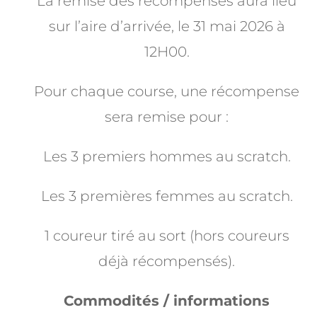
La remise des récompenses aura lieu
sur l’aire d’arrivée, le 31 mai 2026 à
12H00.
Pour chaque course, une récompense
sera remise pour :
Les 3 premiers hommes au scratch.
Les 3 premières femmes au scratch.
1 coureur tiré au sort (hors coureurs
déjà récompensés).
Commodités / informations