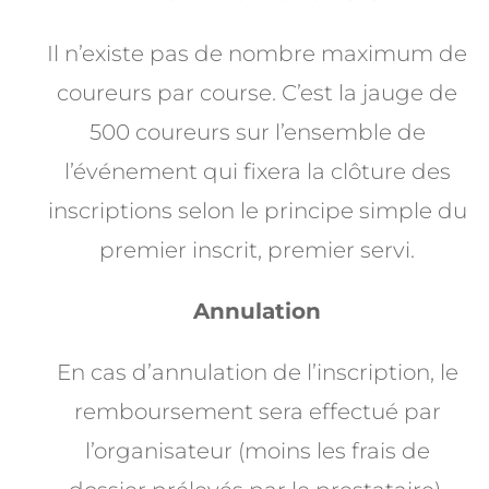
Il n’existe pas de nombre maximum de
coureurs par course. C’est la jauge de
500 coureurs sur l’ensemble de
l’événement qui fixera la clôture des
inscriptions selon le principe simple du
premier inscrit, premier servi.
Annulation
En cas d’annulation de l’inscription, le
remboursement sera effectué par
l’organisateur (moins les frais de