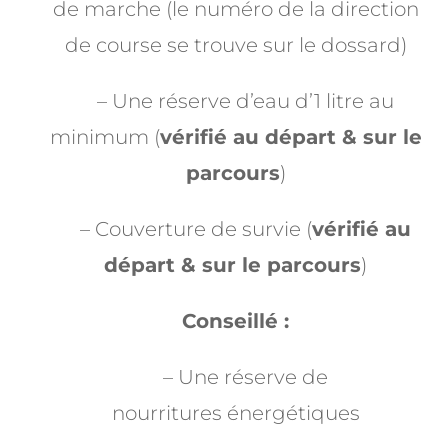
de marche (le numéro de la direction
de course se trouve sur le dossard)
– Une réserve d’eau d’1 litre au
minimum (
vérifié au départ & sur le
parcours
)
– Couverture de survie (
vérifié au
départ & sur le parcours
)
Conseillé :
– Une réserve de
nourritures énergétiques