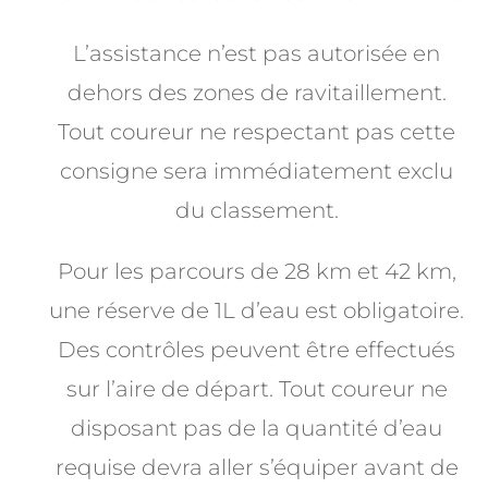
L’assistance n’est pas autorisée en
dehors des zones de ravitaillement.
Tout coureur ne respectant pas cette
consigne sera immédiatement exclu
du classement.
Pour les parcours de 28 km et 42 km,
une réserve de 1L d’eau est obligatoire.
Des contrôles peuvent être effectués
sur l’aire de départ. Tout coureur ne
disposant pas de la quantité d’eau
requise devra aller s’équiper avant de