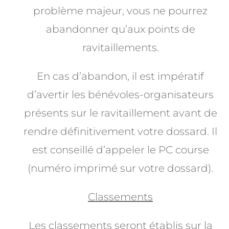
problème majeur, vous ne pourrez
abandonner qu’aux points de
ravitaillements.
En cas d’abandon, il est impératif
d’avertir les bénévoles-organisateurs
présents sur le ravitaillement avant de
rendre définitivement votre dossard. Il
est conseillé d’appeler le PC course
(numéro imprimé sur votre dossard).
Classements
Les classements seront établis sur la