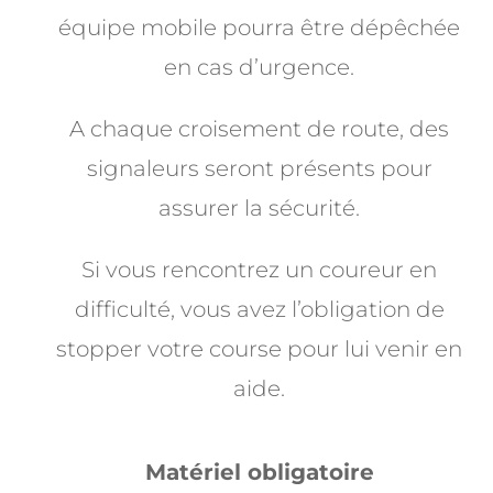
équipe mobile pourra être dépêchée
en cas d’urgence.
A chaque croisement de route, des
signaleurs seront présents pour
assurer la sécurité.
Si vous rencontrez un coureur en
difficulté, vous avez l’obligation de
stopper votre course pour lui venir en
aide.
Matériel obligatoire