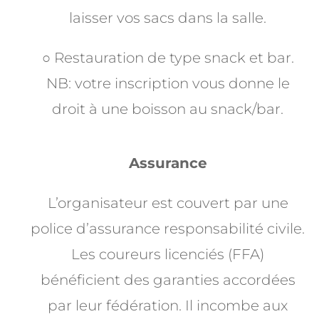
laisser vos sacs dans la salle.
○ Restauration de type snack et bar.
NB: votre inscription vous donne le
droit à une boisson au snack/bar.
Assurance
L’organisateur est couvert par une
police d’assurance responsabilité civile.
Les coureurs licenciés
(FFA)
bénéficient des garanties accordées
par leur fédération. Il incombe aux