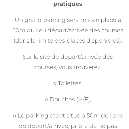
pratiques
Un grand parking sera mis en place à
50m du lieu départ/arrivée des courses
(dans la limite des places disponibles).
Sur le site de départ/arrivée des
courses, vous trouverez:
○ Toilettes,
○ Douches (H/F),
○ Le parking étant situé à 50m de l’aire
de départ/arrivée, prière de ne pas