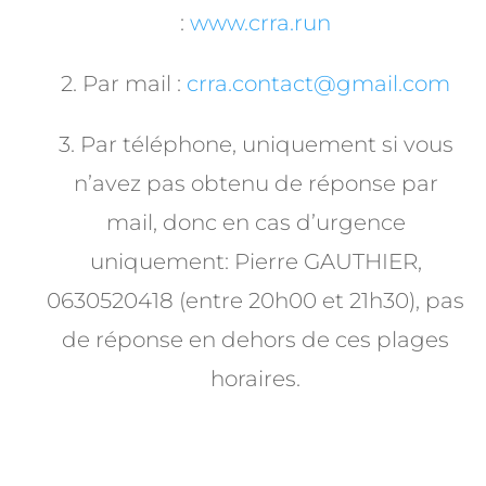
:
www.crra.run
2. Par mail :
crra.contact@gmail.com
3.
Par téléphone, uniquement si vous
n’avez pas obtenu de réponse par
mail, donc en cas d’urgence
uniquement: Pierre GAUTHIER,
0630520418 (entre 20h00 et 21h30), pas
de réponse en dehors de ces plages
horaires.