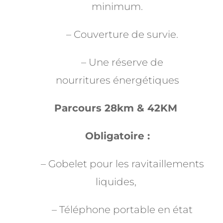
minimum.
– Couverture de survie.
– Une réserve de
nourritures énergétiques
Parcours 28km & 42KM
Obligatoire :
– Gobelet pour les ravitaillements
liquides,
– Téléphone portable en état