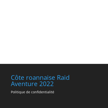
Côte roannaise Raid
Aventure 2022
Politique de confidentialité